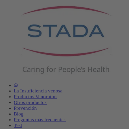
La Insuficiencia venosa
Productos Venoruton
Otros productos
Prevención
Blog
Preguntas más frecuentes
Test