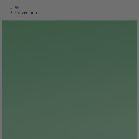
Prevención