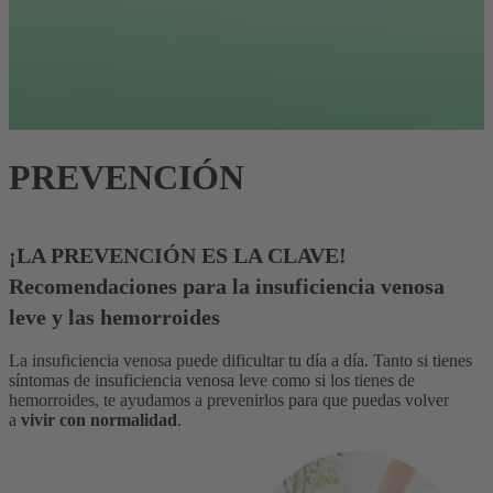
PREVENCIÓN
¡LA PREVENCIÓN ES LA CLAVE!
Recomendaciones para la insuficiencia venosa
leve y las hemorroides
La insuficiencia venosa puede dificultar tu día a día. Tanto si tienes
síntomas de insuficiencia venosa leve como si los tienes de
hemorroides, te ayudamos a prevenirlos para que puedas volver
a
vivir con normalidad
.