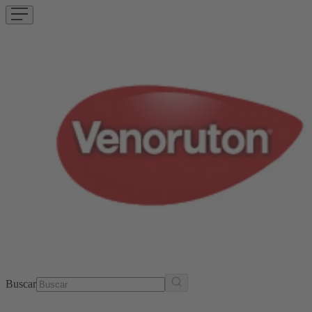
Buscar