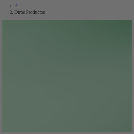
Otros Productos