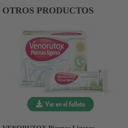
OTROS PRODUCTOS
VENORUTOX Piernas Ligeras