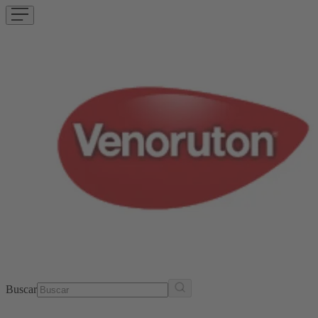
Buscar