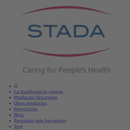
La Insuficiencia venosa
Productos Venoruton
Otros productos
Prevención
Blog
Preguntas más frecuentes
Test