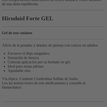
de una dieta equilibrada.
Hirudoid Forte GEL
Gel de uso cutáneo
Alivio de la pesadez y tirantez de piernas con varices en adultos.
Favorece el flujo sanguíneo.
Sensación de frescor.
Cómoda aplicación por su formato en gel.
Ideal para zonas pilosas.
Agradable olor.
Vía tópica. Contiene Condroitina Sulfato de Sodio.
Lea las instrucciones de este medicamento y consulte al
farmacéutico.