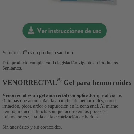
®
Venorrectal
es un producto sanitario.
Este producto cumple con la legislación vigente en Productos
Sanitarios.
®
VENORRECTAL
Gel para hemorroides
Venorrectal es un gel anorrectal con aplicador
que alivia los
síntomas que acompañan la aparición de hemorroides, como
irritación, picor, ardor o supuración en la zona anal. Al mismo
tiempo, reduce la hinchazón que ocurre en los procesos
inflamatorios y ayuda en la cicatrización de heridas.
Sin anestésico y sin corticoides.