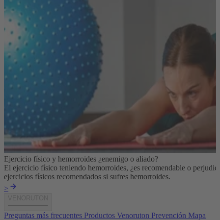
Ejercicio físico y hemorroides ¿enemigo o aliado?
El ejercicio físico teniendo hemorroides, ¿es recomendable o perjudic
ejercicios físicos recomendados si sufres hemorroides.
>
VENORUTON
Preguntas más frecuentes
Productos Venoruton
Prevención
Mapa