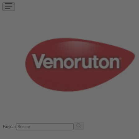
Buscar