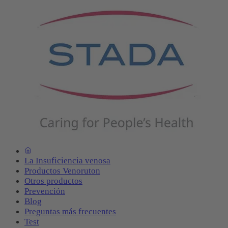
La Insuficiencia venosa
Productos Venoruton
Otros productos
Prevención
Blog
Preguntas más frecuentes
Test