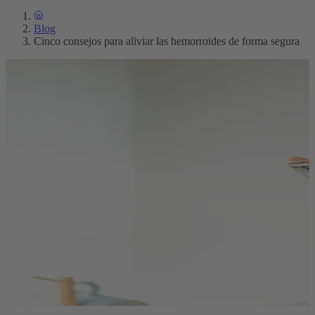
Blog
Cinco consejos para aliviar las hemorroides de forma segura