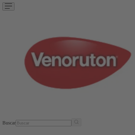
Buscar