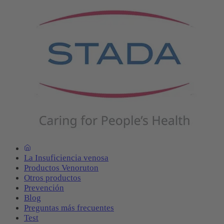
La Insuficiencia venosa
Productos Venoruton
Otros productos
Prevención
Blog
Preguntas más frecuentes
Test