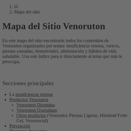
Mapa del sitio
Mapa del Sitio Venoruton
En este mapa del sitio encontrarás todos los contenidos de
Venoruton organizados por temas: insuficiencia venosa, varices,
piernas cansadas, hemorroides, alimentación y hábitos de vida
saludable. Usa este índice para ir directamente al tema que más te
preocupa.
Secciones principales
La
insuficiencia venosa
Productos Venoruton
Venoruton Diosmina
Venoruton Oxerutinas
Otros productos
(Venorutox Piernas Ligeras, Hirudoid Forte
Gel, Venorrectal)
Prevención