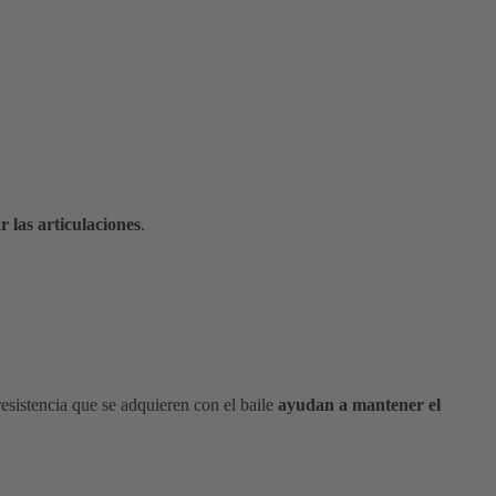
r las articulaciones
.
resistencia que se adquieren con el baile
ayudan a mantener el