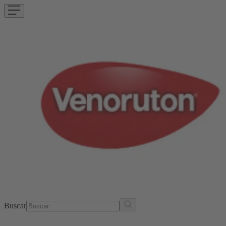
Buscar