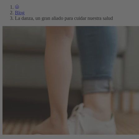
Blog
La danza, un gran aliado para cuidar nuestra salud