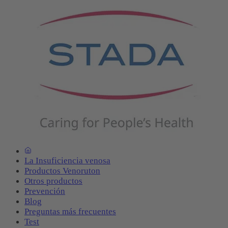
La Insuficiencia venosa
Productos Venoruton
Otros productos
Prevención
Blog
Preguntas más frecuentes
Test