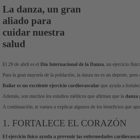
La danza, un gran
aliado para
cuidar nuestra
salud
El 29 de abril es el
Día Internacional de la Danza
, un ejercicio fís
Para la gran mayoría de la población, la danza no es un deporte, per
Bailar es un excelente ejercicio cardiovascular
que ayuda a fortalec
Además, son muchos los estudios médicos que afirman que la
danza 
A continuación, te vamos a explicar algunos de los beneficios que apor
1. FORTALECE EL CORAZÓN
El ejercicio físico ayuda a prevenir las enfermedades cardiovascu