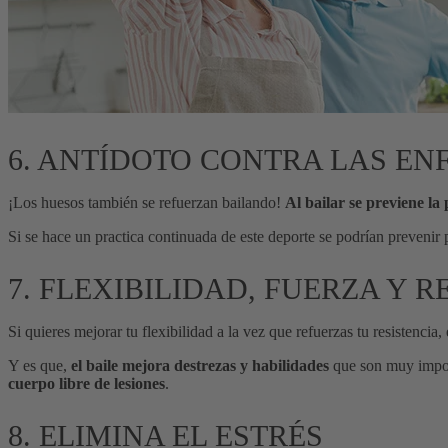
6. ANTÍDOTO CONTRA LAS E
¡Los huesos también se refuerzan bailando!
Al bailar se previene la 
Si se hace un practica continuada de este deporte se podrían prevenir 
7. FLEXIBILIDAD, FUERZA Y R
Si quieres mejorar tu flexibilidad a la vez que refuerzas tu resistencia,
Y es que,
el baile mejora destrezas y habilidades
que son muy importa
cuerpo libre de lesiones
.
8. ELIMINA EL ESTRÉS