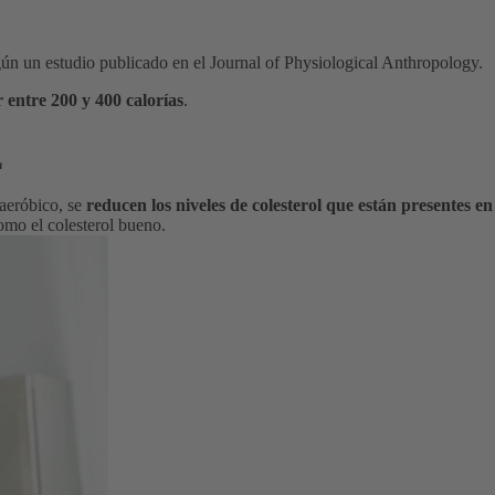
ún un estudio publicado en el Journal of Physiological Anthropology.
entre 200 y 400 calorías
.
L
 aeróbico, se
reducen los niveles de colesterol que están presentes en
mo el colesterol bueno.