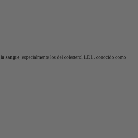
 la sangre
, especialmente los del colesterol LDL, conocido como