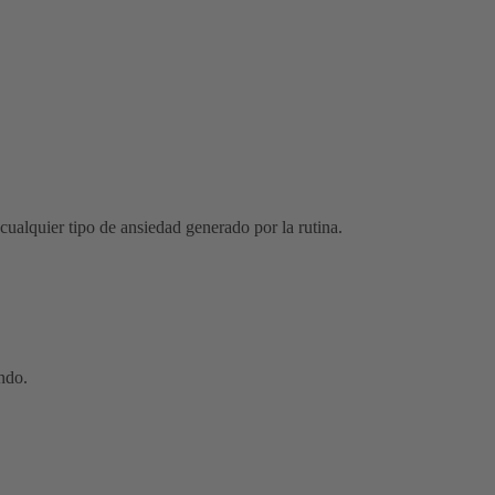
 cualquier tipo de ansiedad generado por la rutina.
ando.