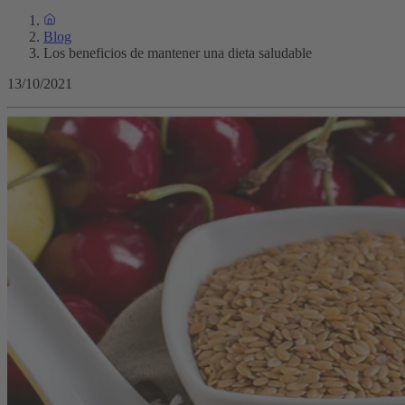
Blog
Los beneficios de mantener una dieta saludable
13/10/2021