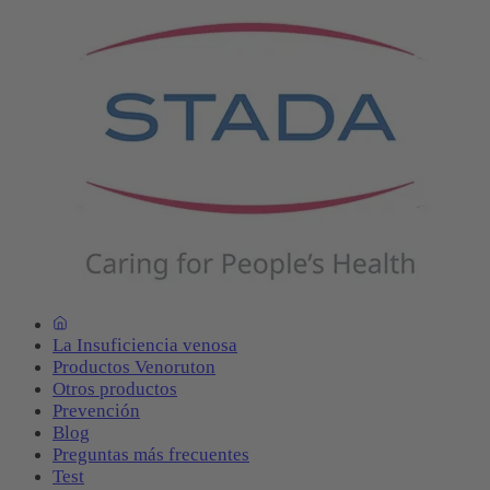
La Insuficiencia venosa
Productos Venoruton
Otros productos
Prevención
Blog
Preguntas más frecuentes
Test