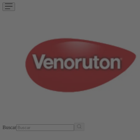
Buscar