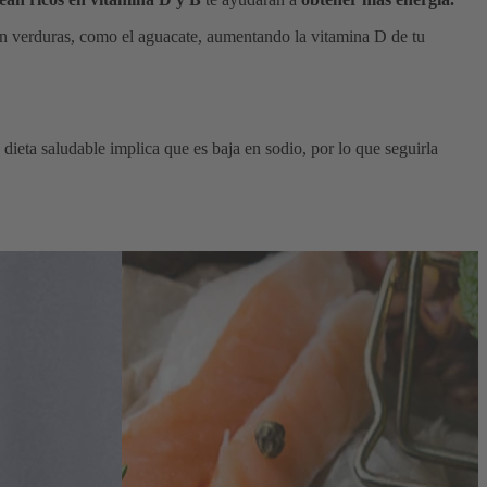
 en verduras, como el aguacate, aumentando la vitamina D de tu
 dieta saludable implica que es baja en sodio, por lo que seguirla