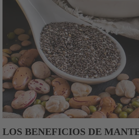
LOS BENEFICIOS DE MANT