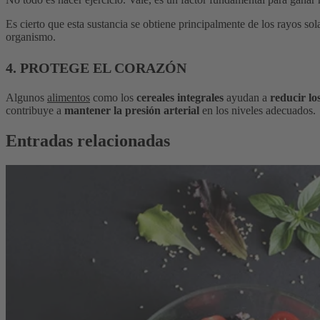
Es cierto que esta sustancia se obtiene principalmente de los rayos s
organismo.
4. PROTEGE EL CORAZÓN
Algunos
alimentos
como los
cereales integrales
ayudan a
reducir lo
contribuye a
mantener la presión arterial
en los niveles adecuados.
Entradas relacionadas