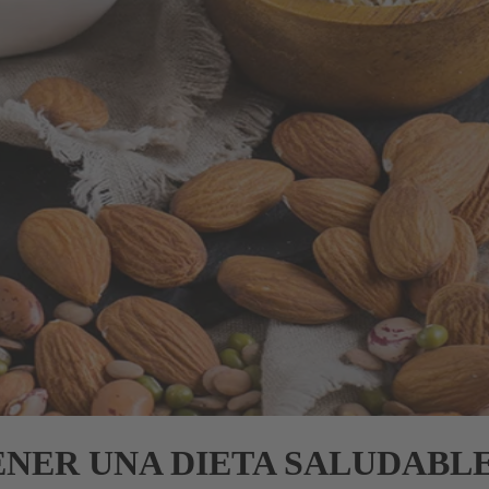
ENER UNA DIETA SALUDABL