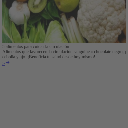
5 alimentos para cuidar la circulación
Alimentos que favorecen la circulación sanguínea: chocolate negro, pe
cebolla y ajo. ¡Beneficia tu salud desde hoy mismo!
>