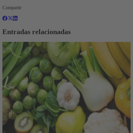
Compartir
Entradas relacionadas