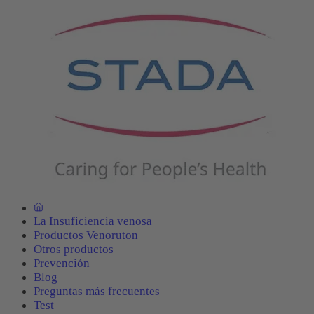
La Insuficiencia venosa
Productos Venoruton
Otros productos
Prevención
Blog
Preguntas más frecuentes
Test