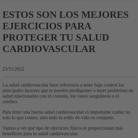
ESTOS SON LOS MEJORES
EJERCICIOS PARA
PROTEGER TU SALUD
CARDIOVASCULAR
23/11/2022
La salud cardiovascular hace referencia a tener bajo control los
principales factores que te pueden predisponer a tener problemas de
salud relacionados con el corazón, los vasos sanguíneos o el
cerebro.
Para tener una buena salud cardiovascular es importante cuidar no
solo lo que comes, sino todo tu estilo de vida en conjunto.
Vamos a ver qué tipo de ejercicios físicos te proporcionan más
beneficios para tu salud cardiovascular.