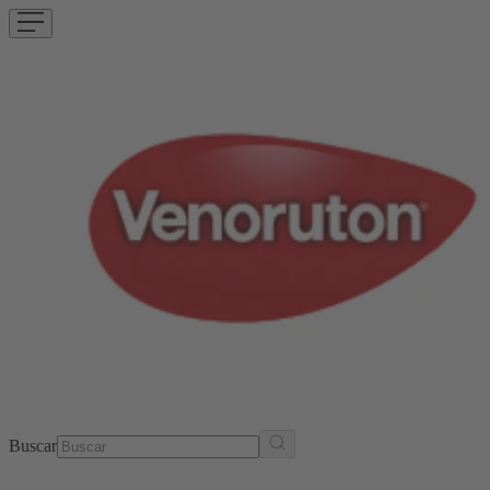
Buscar