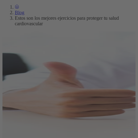
Blog
Estos son los mejores ejercicios para proteger tu salud
cardiovascular