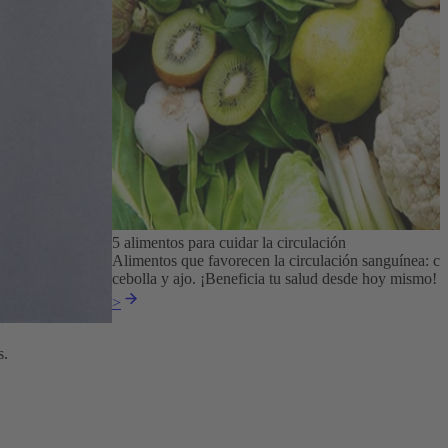
5 alimentos para cuidar la circulación
Alimentos que favorecen la circulación sanguínea: ch
cebolla y ajo. ¡Beneficia tu salud desde hoy mismo!
>
s.