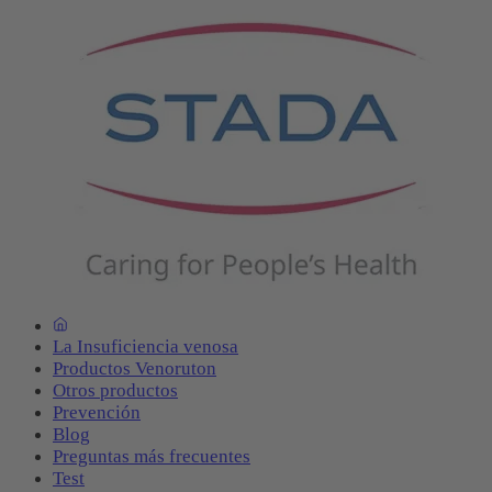
La Insuficiencia venosa
Productos Venoruton
Otros productos
Prevención
Blog
Preguntas más frecuentes
Test