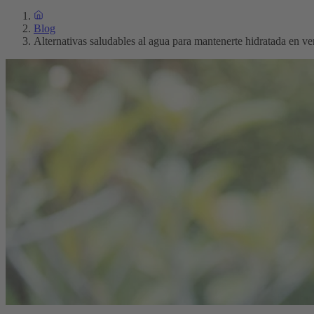
Blog
Alternativas saludables al agua para mantenerte hidratada en v