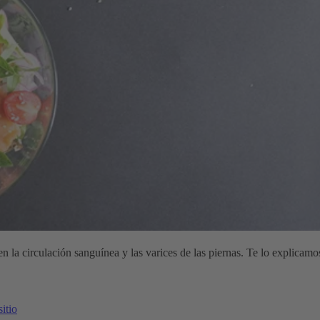
 la circulación sanguínea y las varices de las piernas. Te lo explicamo
itio