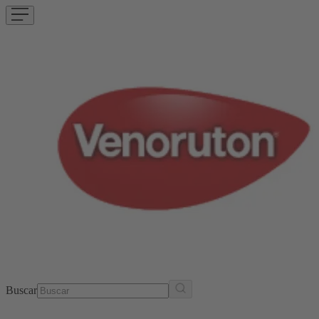
Buscar