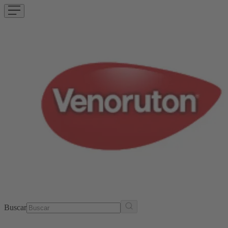
Buscar