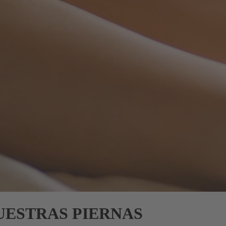
UESTRAS PIERNAS