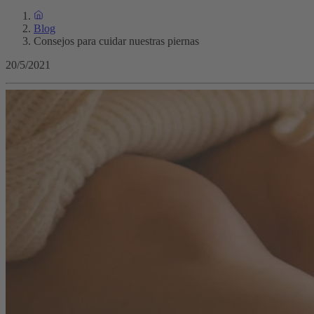
Blog
Consejos para cuidar nuestras piernas
20/5/2021