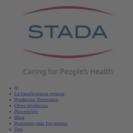
La Insuficiencia venosa
Productos Venoruton
Otros productos
Prevención
Blog
Preguntas más frecuentes
Test