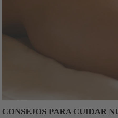
CONSEJOS PARA CUIDAR N