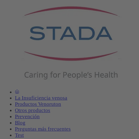
La Insuficiencia venosa
Productos Venoruton
Otros productos
Prevención
Blog
Preguntas más frecuentes
Test