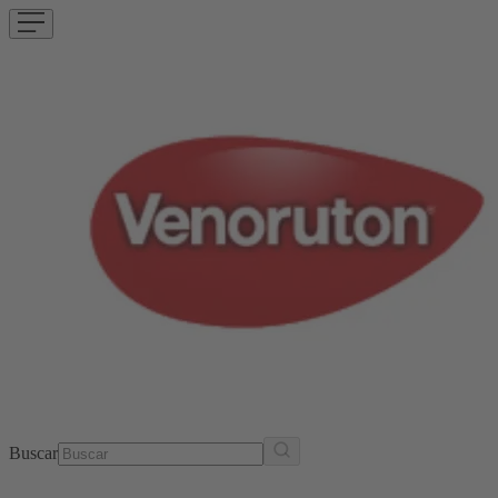
Buscar