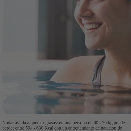
Nadar ayuda a quemar grasas: en una persona de 60 - 70 kg puede
perder entre 504 - 630 Kcal con un entrenamiento de natación de