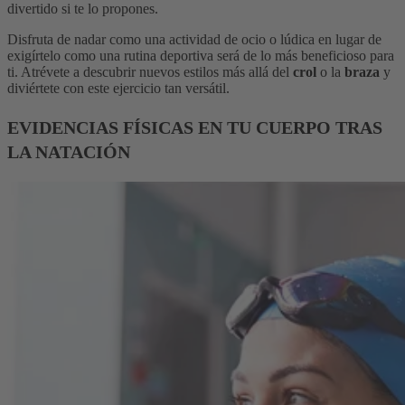
divertido si te lo propones.
Disfruta de nadar como una actividad de ocio o lúdica en lugar de
exigírtelo como una rutina deportiva será de lo más beneficioso para
ti. Atrévete a descubrir nuevos estilos más allá del
crol
o la
braza
y
diviértete con este ejercicio tan versátil.
EVIDENCIAS FÍSICAS EN TU CUERPO TRAS
LA NATACIÓN