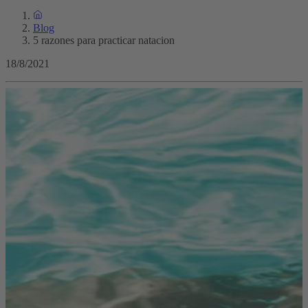
Blog
5 razones para practicar natacion
18/8/2021