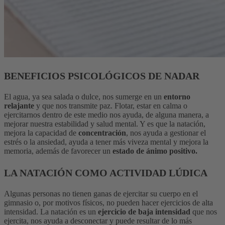
BENEFICIOS PSICOLÓGICOS DE NADAR
El agua, ya sea salada o dulce, nos sumerge en un
entorno
relajante
y que nos transmite paz. Flotar, estar en calma o
ejercitarnos dentro de este medio nos ayuda, de alguna manera, a
mejorar nuestra estabilidad y salud mental. Y es que la natación,
mejora la capacidad de
concentración
, nos ayuda a gestionar el
estrés o la ansiedad, ayuda a tener más viveza mental y mejora la
memoria, además de favorecer un
estado de ánimo positivo.
LA NATACIÓN COMO ACTIVIDAD LÚDICA
Algunas personas no tienen ganas de ejercitar su cuerpo en el
gimnasio o, por motivos físicos, no pueden hacer ejercicios de alta
intensidad. La natación es un
ejercicio de baja intensidad
que nos
ejercita, nos ayuda a desconectar y puede resultar de lo más