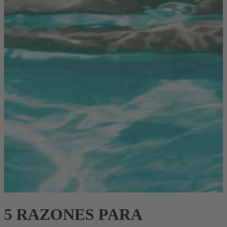
5 RAZONES PARA