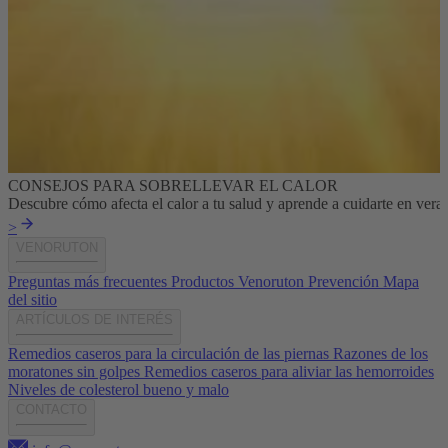
CONSEJOS PARA SOBRELLEVAR EL CALOR
Descubre cómo afecta el calor a tu salud y aprende a cuidarte en veran
>
VENORUTON
Preguntas más frecuentes
Productos Venoruton
Prevención
Mapa
del sitio
ARTÍCULOS DE INTERÉS
Remedios caseros para la circulación de las piernas
Razones de los
moratones sin golpes
Remedios caseros para aliviar las hemorroides
Niveles de colesterol bueno y malo
CONTACTO