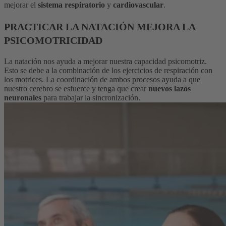
mejorar el
sistema respiratorio
y
cardiovascular
.
PRACTICAR LA NATACIÓN MEJORA LA
PSICOMOTRICIDAD
La natación nos ayuda a mejorar nuestra capacidad psicomotriz.
Esto se debe a la combinación de los ejercicios de respiración con
los motrices. La coordinación de ambos procesos ayuda a que
nuestro cerebro se esfuerce y tenga que crear
nuevos lazos
neuronales
para trabajar la sincronización.