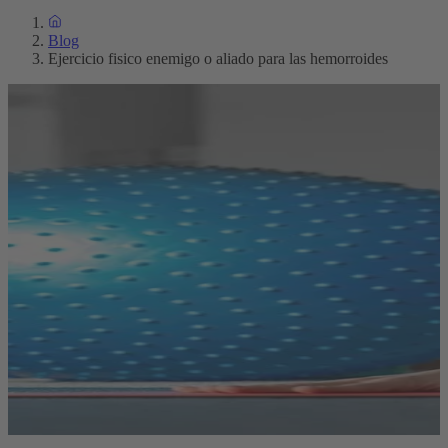
Blog
Ejercicio fisico enemigo o aliado para las hemorroides