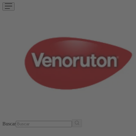
Buscar