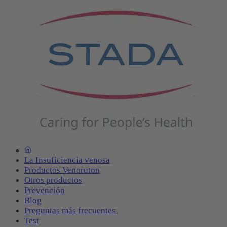
La Insuficiencia venosa
Productos Venoruton
Otros productos
Prevención
Blog
Preguntas más frecuentes
Test