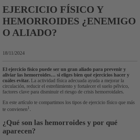
EJERCICIO FÍSICO Y
HEMORROIDES ¿ENEMIGO
O ALIADO?
18/11/2024
El ejercicio físico puede ser un gran aliado para prevenir y
aliviar las hemorroides… si eliges bien qué ejercicios hacer y
cuáles evitar.
La actividad física adecuada ayuda a mejorar la
circulación, reducir el estreñimiento y fortalecer el suelo pélvico,
factores clave para disminuir el riesgo de crisis hemorroidales.
En este artículo te compartimos los tipos de ejercicio físico que más
1
te convienen
.
¿Qué son las hemorroides y por qué
aparecen?