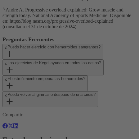
8
Andre A. Progressive overload explained: Grow muscle and
strength today. National Academy of Sports Medicine. Disponible
en:
https://blog.nasm.org/progressive-overload-explained
(consultado el 31 de octubre de 2024).
Preguntas Frecuentes
¿Puedo hacer ejercicio con hemorroides sangrantes?
¿Los ejercicios de Kegel ayudan en todos los casos?
¿El estreñimiento empeora las hemorroides?
¿Puedo volver al gimnasio después de una crisis?
Compartir