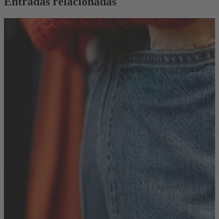
Entradas relacionadas