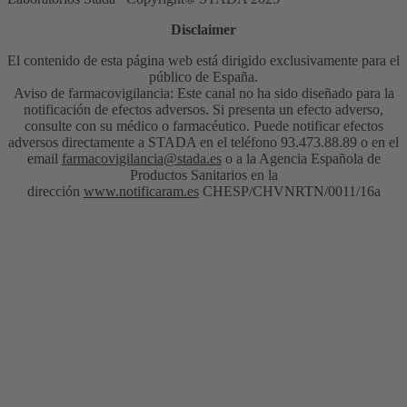
Disclaimer
El contenido de esta página web está dirigido exclusivamente para el
público de España.
Aviso de farmacovigilancia: Este canal no ha sido diseñado para la
notificación de efectos adversos. Si presenta un efecto adverso,
consulte con su médico o farmacéutico. Puede notificar efectos
adversos directamente a STADA en el teléfono 93.473.88.89 o en el
email
farmacovigilancia@stada.es
o a la Agencia Española de
Productos Sanitarios en la
dirección
www.notificaram.es
CHESP/CHVNRTN/0011/16a