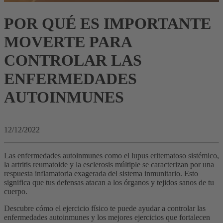
POR QUÉ ES IMPORTANTE
MOVERTE PARA
CONTROLAR LAS
ENFERMEDADES
AUTOINMUNES
12/12/2022
Las enfermedades autoinmunes como el lupus eritematoso sistémico,
la artritis reumatoide y la esclerosis múltiple se caracterizan por una
respuesta inflamatoria exagerada del sistema inmunitario. Esto
significa que tus defensas atacan a los órganos y tejidos sanos de tu
cuerpo.
Descubre cómo el ejercicio físico te puede ayudar a controlar las
enfermedades autoinmunes y los mejores ejercicios que fortalecen