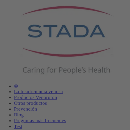
La Insuficiencia venosa
Productos Venoruton
Otros productos
Prevención
Blog
Preguntas más frecuentes
Test