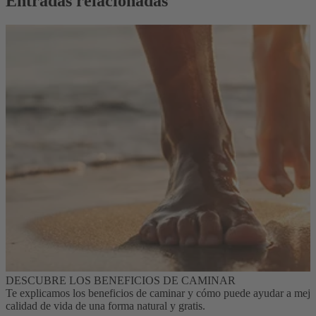
Entradas relacionadas
DESCUBRE LOS BENEFICIOS DE CAMINAR
Te explicamos los beneficios de caminar y cómo puede ayudar a mejo
calidad de vida de una forma natural y gratis.