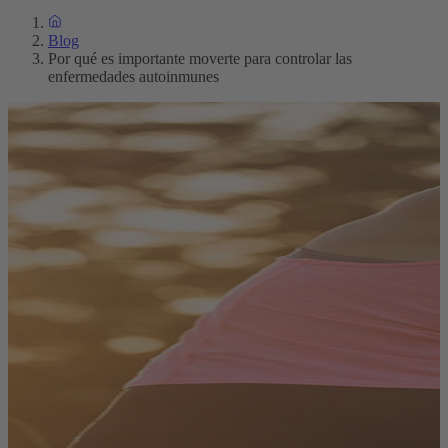
Blog
Por qué es importante moverte para controlar las
enfermedades autoinmunes