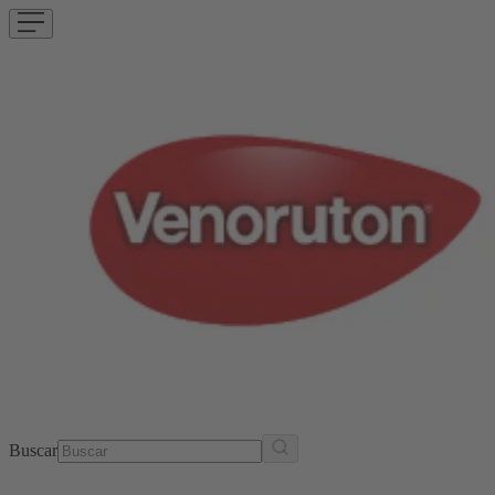
Buscar