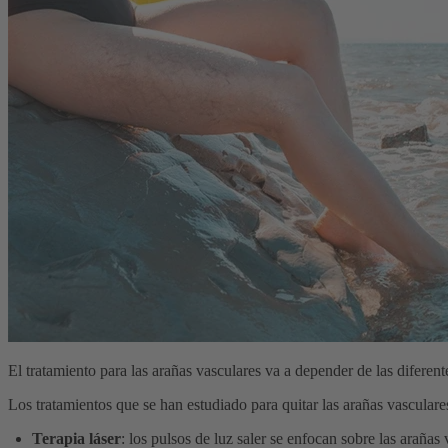
El tratamiento para las arañas vasculares va a depender de las diferent
Los tratamientos que se han estudiado para quitar las arañas vasculare
Terapia láser
: los pulsos de luz saler se enfocan sobre las arañas