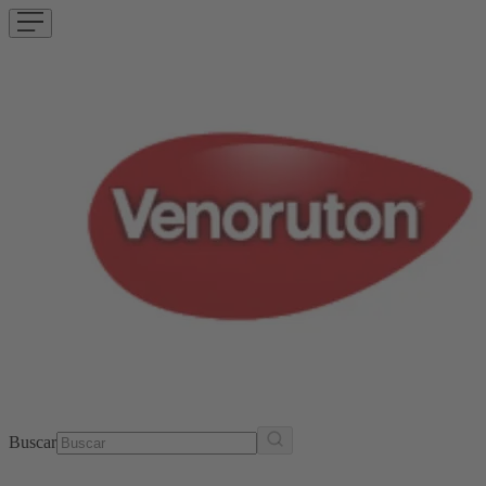
Buscar