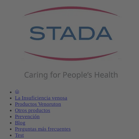
La Insuficiencia venosa
Productos Venoruton
Otros productos
Prevención
Blog
Preguntas más frecuentes
Test