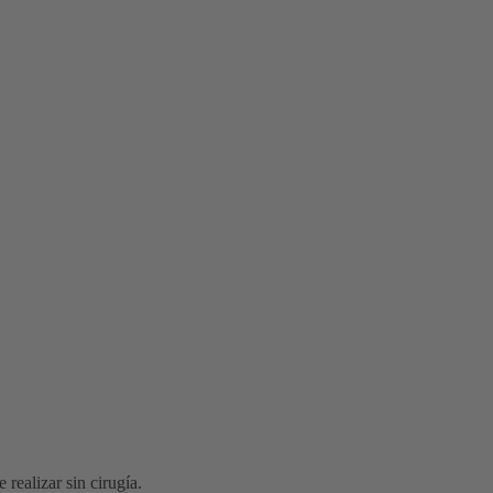
 realizar sin cirugía.