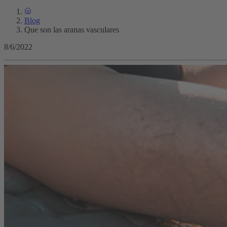
Blog
Que son las aranas vasculares
8/6/2022