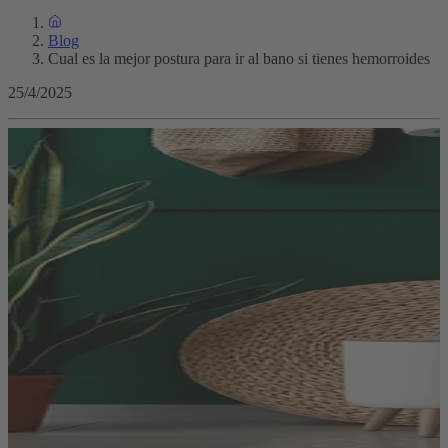
Blog
Cual es la mejor postura para ir al bano si tienes hemorroides
25/4/2025