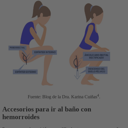
4
Fuente: Blog de la Dra. Karina Cuiñas
.
Accesorios para ir al baño con
hemorroides