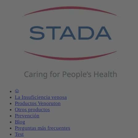
La Insuficiencia venosa
Productos Venoruton
Otros productos
Prevención
Blog
Preguntas más frecuentes
Test