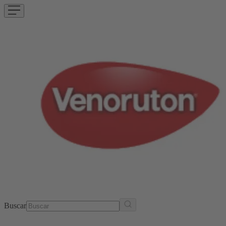
Buscar