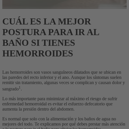
CUÁL ES LA MEJOR
POSTURA PARA IR AL
BAÑO SI TIENES
HEMORROIDES
Las hemorroides son vasos sanguíneos dilatados que se ubican en
las paredes del recto inferior y el ano. Aunque los síntomas suelen
remitir sin tratamiento, algunas veces se complican y causan dolor y
1
sangrado
.
Lo más importante para minimizar al máximo el riesgo de sufrir
enfermedad hemorroidal es evitar el esfuerzo defecatorio que
aumenta la presión dentro del abdomen.
Es normal que solo con la alimentación y los baños de agua no
mejores del todo. Te explicamos por qué debes prestar más atención