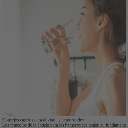
Consejos caseros para aliviar las hemorroides
Los remedios de la abuela para las hemorroides tenían su fundamento