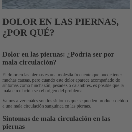
DOLOR EN LAS PIERNAS,
¿POR QUÉ?
Dolor en las piernas: ¿Podría ser por
mala circulación?
El dolor en las piernas es una molestia frecuente que puede tener
muchas causas, pero cuando este dolor aparece acompañado de
síntomas como hinchazón, pesadez o calambres, es posible que la
mala circulación sea el origen del problema.
Vamos a ver cuáles son los síntomas que se pueden producir debido
a una mala circulación sanguínea en las piernas.
Síntomas de mala circulación en las
piernas