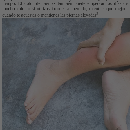
tiempo. El dolor de piernas también puede empeorar los días de
mucho calor o si utilizas tacones a menudo, mientras que mejora
3
cuando te acuestas o mantienes las piernas elevadas
.