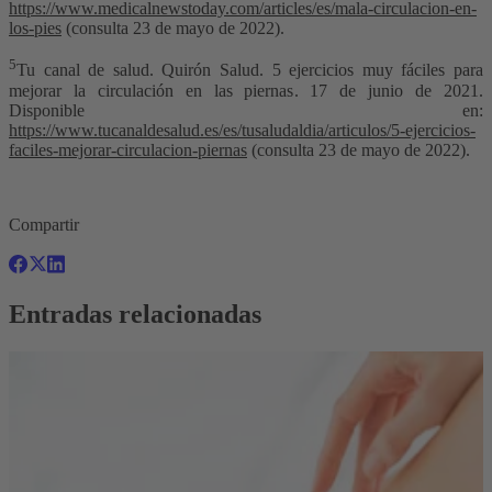
https://www.medicalnewstoday.com/articles/es/mala-circulacion-en-
los-pies
(consulta 23 de mayo de 2022).
5
Tu canal de salud. Quirón Salud. 5 ejercicios muy fáciles para
mejorar la circulación en las piernas. 17 de junio de 2021.
Disponible en:
https://www.tucanaldesalud.es/es/tusaludaldia/articulos/5-ejercicios-
faciles-mejorar-circulacion-piernas
(consulta 23 de mayo de 2022).
Compartir
Entradas relacionadas