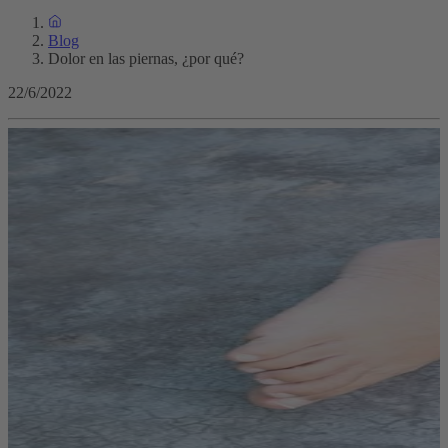
Blog
Dolor en las piernas, ¿por qué?
22/6/2022