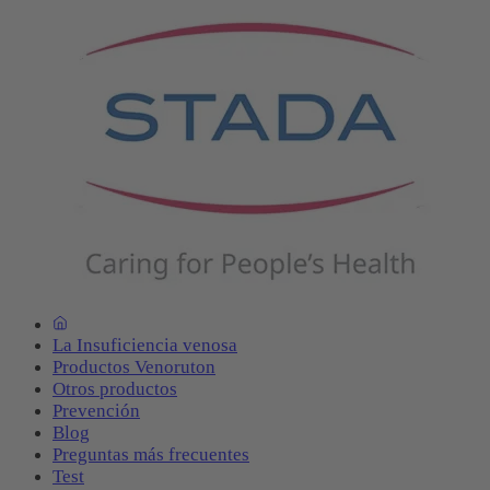
La Insuficiencia venosa
Productos Venoruton
Otros productos
Prevención
Blog
Preguntas más frecuentes
Test