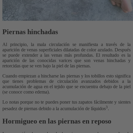
Piernas hinchadas
Al principio, la mala circulación se manifiesta a través de la
aparición de venas superficiales dilatadas de color azulado. Después
se puede extender a las venas más profundas. El resultado es la
aparición de las conocidas varices que son venas hinchadas y
retorcidas que se ven bajo la piel de las piernas.
Cuando empiezan a hincharse las piernas y los tobillos esto significa
que tienes problemas de circulación avanzados debidos a la
acumulación de agua en el tejido que se encuentra debajo de la piel
(se conoce como edema).
Lo notas porque no te puedes poner tus zapatos fácilmente y sientes
3
pesadez de piernas debido a la acumulación de líquidos
.
Hormigueo en las piernas en reposo