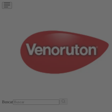
Buscar