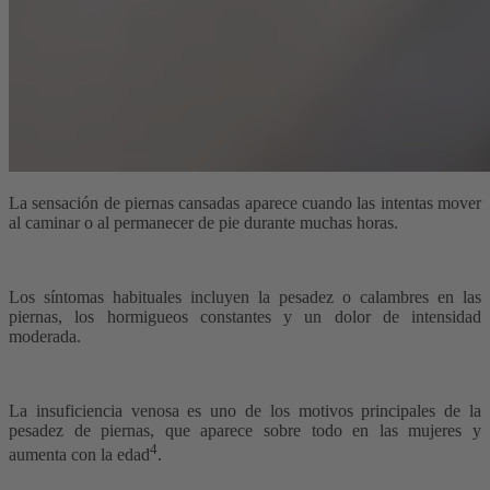
La sensación de piernas cansadas aparece cuando las intentas mover
al caminar o al permanecer de pie durante muchas horas.
Los síntomas habituales incluyen la pesadez o calambres en las
piernas, los hormigueos constantes y un dolor de intensidad
moderada.
La insuficiencia venosa es uno de los motivos principales de la
pesadez de piernas, que aparece sobre todo en las mujeres y
4
aumenta con la edad
.