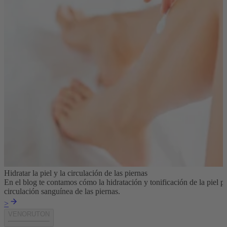
Hidratar la piel y la circulación de las piernas
En el blog te contamos cómo la hidratación y tonificación de la piel p
circulación sanguínea de las piernas.
>
VENORUTON