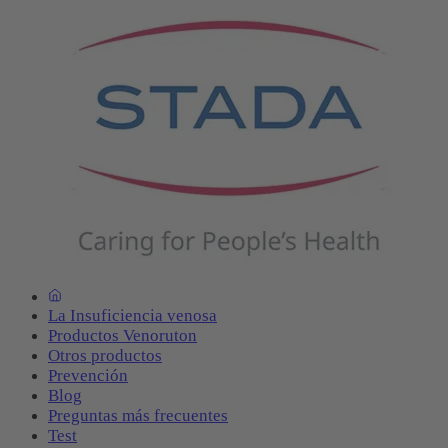
La Insuficiencia venosa
Productos Venoruton
Otros productos
Prevención
Blog
Preguntas más frecuentes
Test