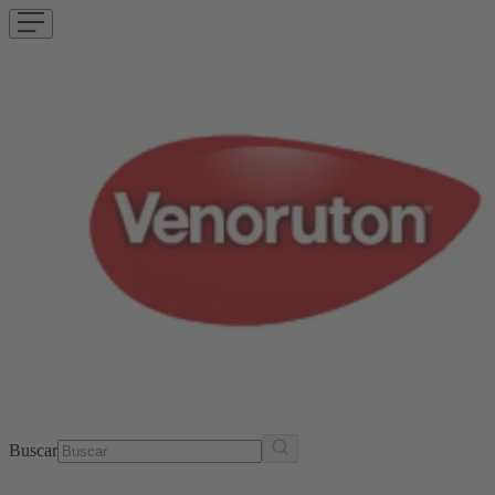
Buscar