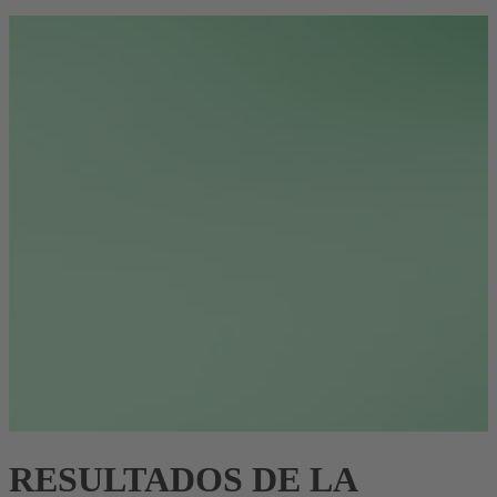
RESULTADOS DE LA