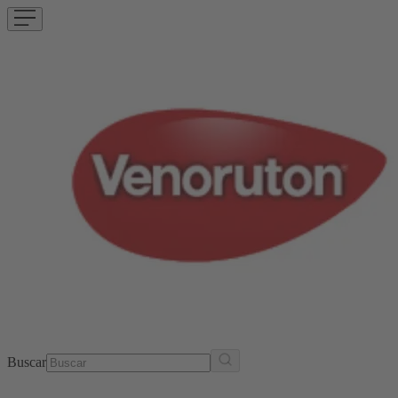
Buscar