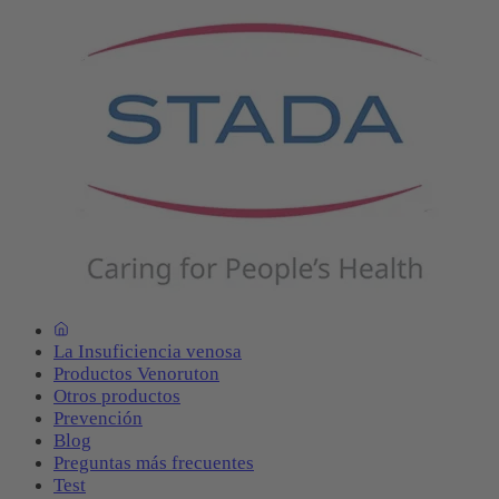
La Insuficiencia venosa
Productos Venoruton
Otros productos
Prevención
Blog
Preguntas más frecuentes
Test