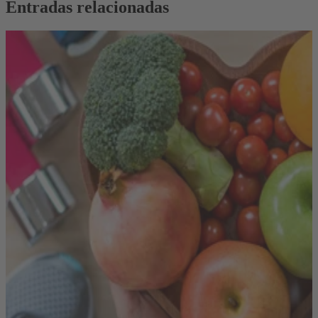
Entradas relacionadas