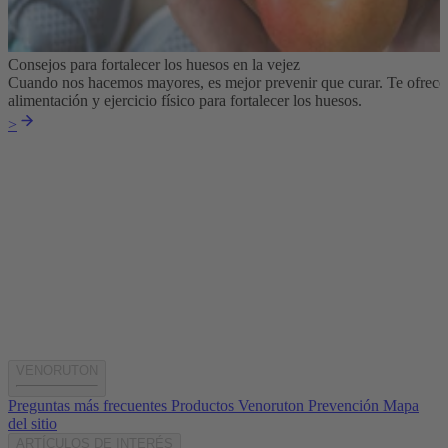
Consejos para fortalecer los huesos en la vejez
Cuando nos hacemos mayores, es mejor prevenir que curar. Te ofrec
alimentación y ejercicio físico para fortalecer los huesos.
>
VENORUTON
Preguntas más frecuentes
Productos Venoruton
Prevención
Mapa
del sitio
ARTÍCULOS DE INTERÉS