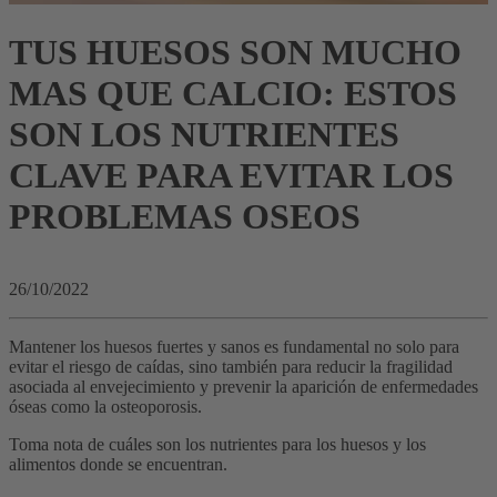
TUS HUESOS SON MUCHO
MAS QUE CALCIO: ESTOS
SON LOS NUTRIENTES
CLAVE PARA EVITAR LOS
PROBLEMAS OSEOS
26/10/2022
Mantener los huesos fuertes y sanos es fundamental no solo para
evitar el riesgo de caídas, sino también para reducir la fragilidad
asociada al envejecimiento y prevenir la aparición de enfermedades
óseas como la osteoporosis.
Toma nota de cuáles son los nutrientes para los huesos y los
alimentos donde se encuentran.