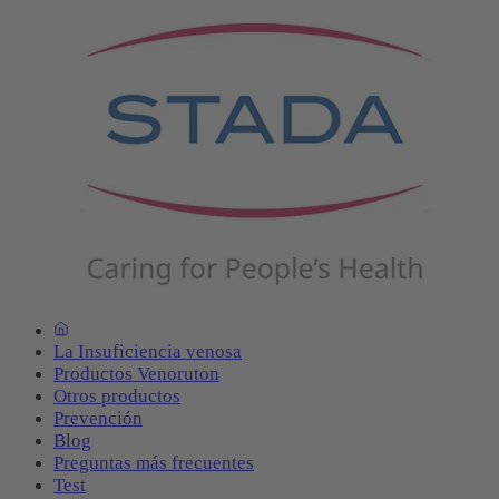
La Insuficiencia venosa
Productos Venoruton
Otros productos
Prevención
Blog
Preguntas más frecuentes
Test