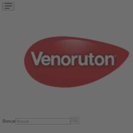
Buscar