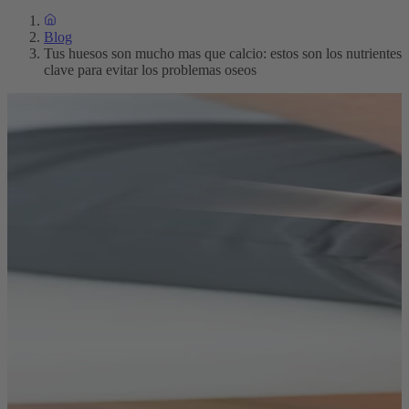
Blog
Tus huesos son mucho mas que calcio: estos son los nutrientes
clave para evitar los problemas oseos