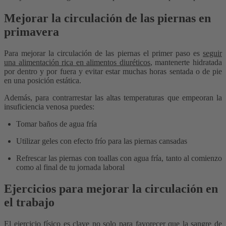
Mejorar la circulación de las piernas en
primavera
Para mejorar la circulación de las piernas el primer paso es
seguir
una alimentación rica en alimentos diuréticos
, mantenerte hidratada
por dentro y por fuera y evitar estar muchas horas sentada o de pie
en una posición estática.
Además, para contrarrestar las altas temperaturas que empeoran la
insuficiencia venosa puedes:
Tomar baños de agua fría
Utilizar geles con efecto frío para las piernas cansadas
Refrescar las piernas con toallas con agua fría, tanto al comienzo
como al final de tu jornada laboral
Ejercicios para mejorar la circulación en
el trabajo
El ejercicio físico es clave no solo para favorecer que la sangre de