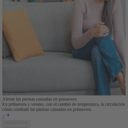
Aliviar las piernas cansadas en primavera
En primavera y verano, con el cambio de temperatura, la circulación 
cómo combatir las piernas cansadas en primavera.
>
VENORUTON