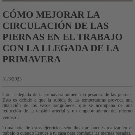
CÓMO MEJORAR LA
CIRCULACIÓN DE LAS
PIERNAS EN EL TRABAJO
CON LA LLEGADA DE LA
PRIMAVERA
31/3/2023
Con la llegada de la primavera aumenta la pesadez de las piernas.
Esto es debido a que la subida de las temperaturas provoca una
dilatación de los vasos sanguíneos, que se acompaña de una
reducción de la tensión arterial y un empeoramiento del retorno
1
venoso
.
Toma nota de estos ejercicios sencillos que puedes realizar en el
trabajo o cuando llegues a tu casa para combatir las piernas pesadas.