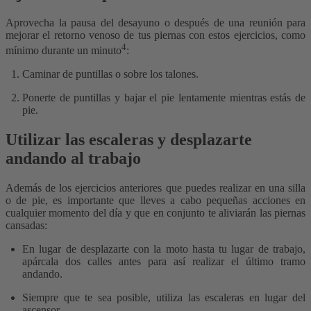
Aprovecha la pausa del desayuno o después de una reunión para
mejorar el retorno venoso de tus piernas con estos ejercicios, como
4
mínimo durante un minuto
:
Caminar de puntillas o sobre los talones.
Ponerte de puntillas y bajar el pie lentamente mientras estás de
pie.
Utilizar las escaleras y desplazarte
andando al trabajo
Además de los ejercicios anteriores que puedes realizar en una silla
o de pie, es importante que lleves a cabo pequeñas acciones en
cualquier momento del día y que en conjunto te aliviarán las piernas
cansadas:
En lugar de desplazarte con la moto hasta tu lugar de trabajo,
apárcala dos calles antes para así realizar el último tramo
andando.
Siempre que te sea posible, utiliza las escaleras en lugar del
ascensor.