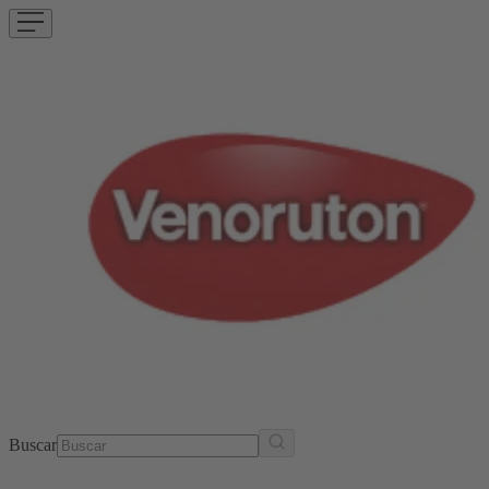
Buscar