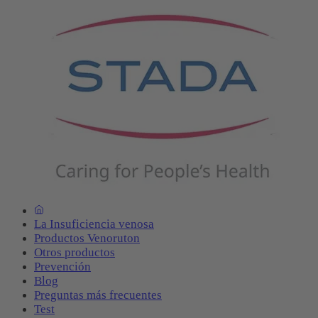
La Insuficiencia venosa
Productos Venoruton
Otros productos
Prevención
Blog
Preguntas más frecuentes
Test