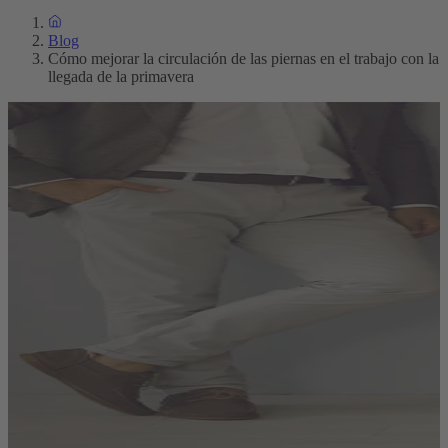
Blog
Cómo mejorar la circulación de las piernas en el trabajo con la
llegada de la primavera