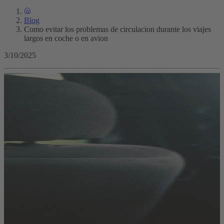
Blog
Como evitar los problemas de circulacion durante los viajes
largos en coche o en avion
3/10/2025