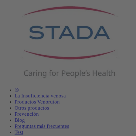
La Insuficiencia venosa
Productos Venoruton
Otros productos
Prevención
Blog
Preguntas más frecuentes
Test