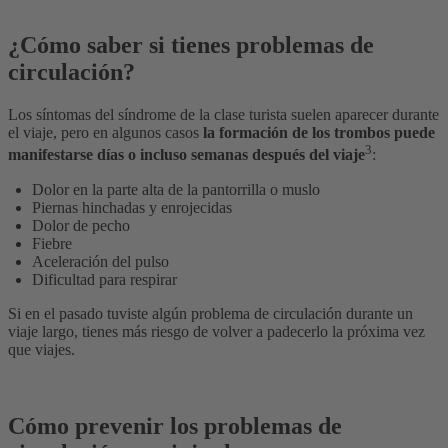
¿Cómo saber si tienes problemas de
circulación?
Los síntomas del síndrome de la clase turista suelen aparecer durante
el viaje, pero en algunos casos
la formación de los trombos puede
3
manifestarse días o incluso semanas después del viaje
:
Dolor en la parte alta de la pantorrilla o muslo
Piernas hinchadas y enrojecidas
Dolor de pecho
Fiebre
Aceleración del pulso
Dificultad para respirar
Si en el pasado tuviste algún problema de circulación durante un
viaje largo, tienes más riesgo de volver a padecerlo la próxima vez
que viajes.
Cómo prevenir los problemas de