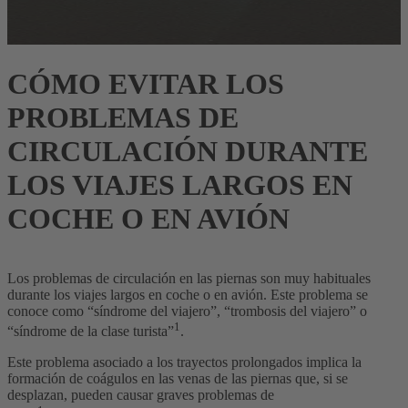
CÓMO EVITAR LOS
PROBLEMAS DE
CIRCULACIÓN DURANTE
LOS VIAJES LARGOS EN
COCHE O EN AVIÓN
Los problemas de circulación en las piernas son muy habituales
durante los viajes largos en coche o en avión. Este problema se
conoce como “síndrome del viajero”, “trombosis del viajero” o
1
“síndrome de la clase turista”
.
Este problema asociado a los trayectos prolongados implica la
formación de coágulos en las venas de las piernas que, si se
desplazan, pueden causar graves problemas de