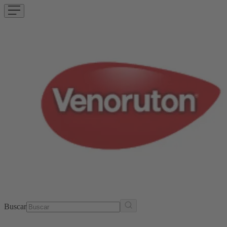
Buscar