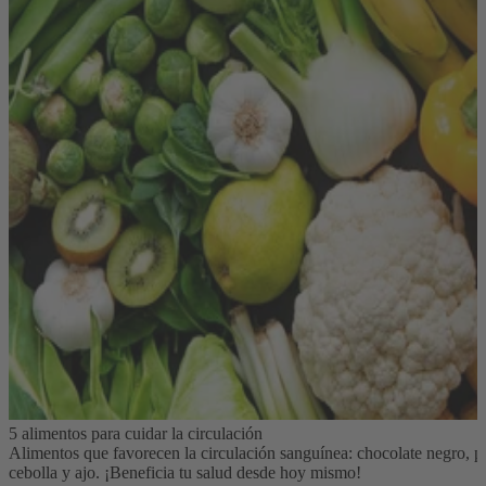
5 alimentos para cuidar la circulación
Alimentos que favorecen la circulación sanguínea: chocolate negro, pe
cebolla y ajo. ¡Beneficia tu salud desde hoy mismo!