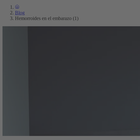
Blog
Hemorroides en el embarazo (1)