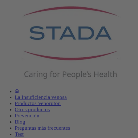
La Insuficiencia venosa
Productos Venoruton
Otros productos
Prevención
Blog
Preguntas más frecuentes
Test