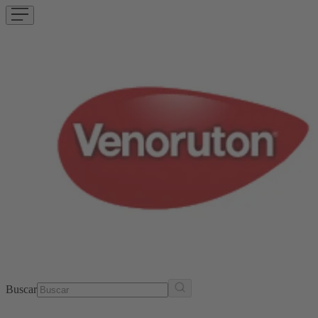
Buscar