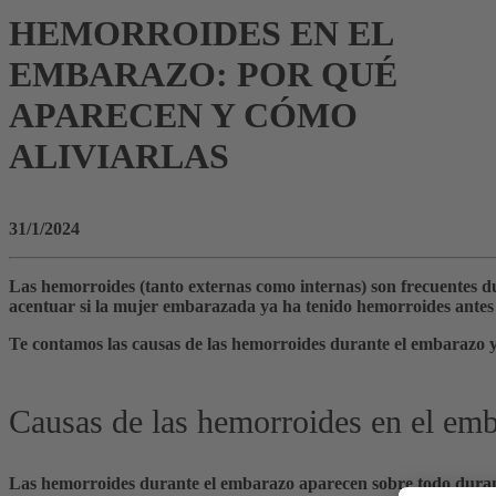
HEMORROIDES EN EL
EMBARAZO: POR QUÉ
APARECEN Y CÓMO
ALIVIARLAS
31/1/2024
Las hemorroides (tanto externas como internas) son frecuentes d
acentuar si la mujer embarazada ya ha tenido hemorroides antes o
Te contamos las causas de las hemorroides durante el embarazo y 
Causas de las hemorroides en el em
Las hemorroides durante el embarazo aparecen sobre todo durante e