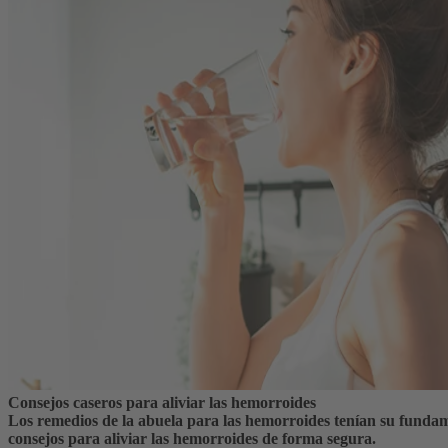
Consejos caseros para aliviar las hemorroides
Los remedios de la abuela para las hemorroides tenían su funda
consejos para aliviar las hemorroides de forma segura.