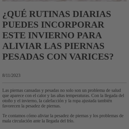
¿QUÉ RUTINAS DIARIAS
PUEDES INCORPORAR
ESTE INVIERNO PARA
ALIVIAR LAS PIERNAS
PESADAS CON VARICES?
8/11/2023
Las piernas cansadas y pesadas no solo son un problema de salud
que aparece con el calor y las altas temperaturas. Con la llegada del
otoño y el invierno, la calefacción y la ropa ajustada también
favorecen la pesadez de piernas.
Te contamos cómo aliviar la pesadez de piernas y los problemas de
mala circulación ante la llegada del frío.