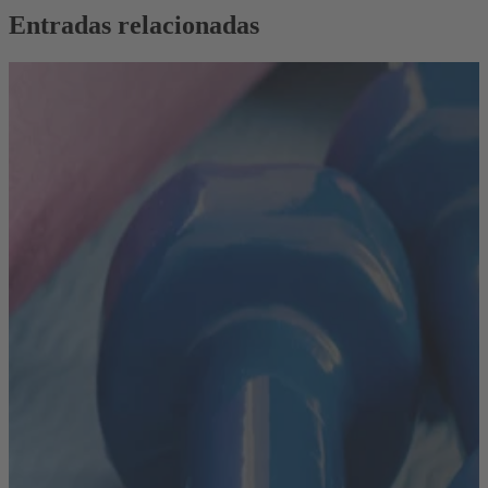
Entradas relacionadas