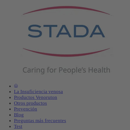
La Insuficiencia venosa
Productos Venoruton
Otros productos
Prevención
Blog
Preguntas más frecuentes
Test