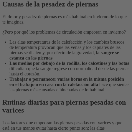
Causas de la pesadez de piernas
El dolor y pesadez de piernas es más habitual en invierno de lo que
te imaginas.
¿Pero por qué los problemas de circulación empeoran en invierno?
Las altas temperaturas de la calefacción y los cambios bruscos
de temperatura provocan que las venas y los capilares de las
piernas se dilaten y, por efecto de la gravedad,
la sangre se
estanca en las piernas
.
Las medias por debajo de la rodilla, los calcetines y las botas
dificultan que la sangre regrese con normalidad desde las piernas
hasta el corazón.
Trabajar o permanecer varias horas en la misma posición
en el trabajo o en casa con la calefacción alta
hace que sientas
las piernas más cansadas e hinchadas de lo habitual.
Rutinas diarias para piernas pesadas con
varices
Los factores que empeoran las piernas pesadas con varices y que
está en tus manos evitar hasta cierto punto son: las altas