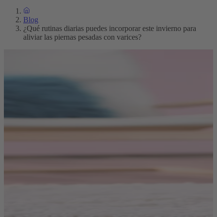
Blog
¿Qué rutinas diarias puedes incorporar este invierno para
aliviar las piernas pesadas con varices?