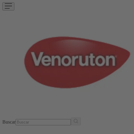
Buscar