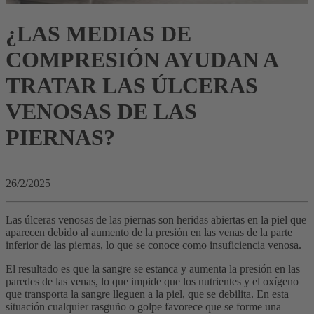
¿LAS MEDIAS DE
COMPRESIÓN AYUDAN A
TRATAR LAS ÚLCERAS
VENOSAS DE LAS
PIERNAS?
26/2/2025
Las úlceras venosas de las piernas son heridas abiertas en la piel que
aparecen debido al aumento de la presión en las venas de la parte
inferior de las piernas, lo que se conoce como
insuficiencia venosa
.
El resultado es que la sangre se estanca y aumenta la presión en las
paredes de las venas, lo que impide que los nutrientes y el oxígeno
que transporta la sangre lleguen a la piel, que se debilita. En esta
situación cualquier rasguño o golpe favorece que se forme una