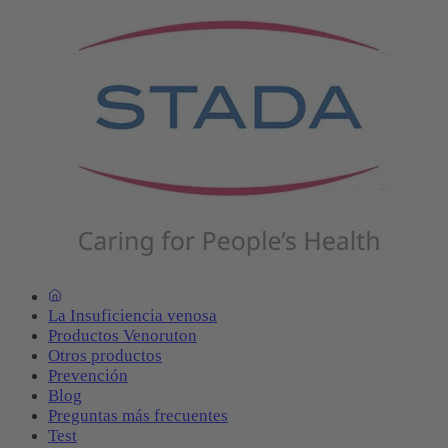
La Insuficiencia venosa
Productos Venoruton
Otros productos
Prevención
Blog
Preguntas más frecuentes
Test