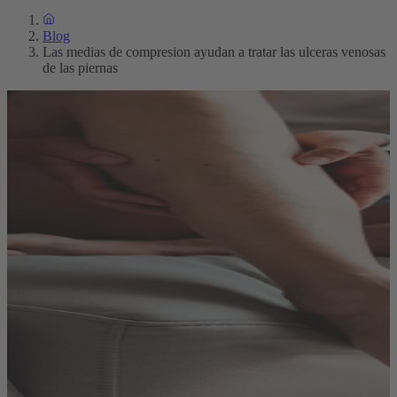
Blog
Las medias de compresion ayudan a tratar las ulceras venosas
de las piernas