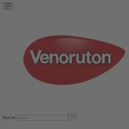
Buscar